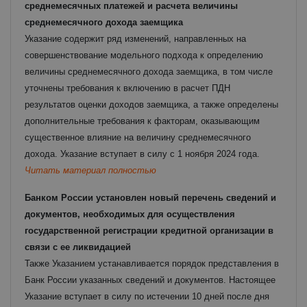
среднемесячных платежей и расчета величины
среднемесячного дохода заемщика
Указание содержит ряд изменений, направленных на
совершенствование модельного подхода к определению
величины среднемесячного дохода заемщика, в том числе
уточнены требования к включению в расчет ПДН
результатов оценки доходов заемщика, а также определены
дополнительные требования к факторам, оказывающим
существенное влияние на величину среднемесячного
дохода.
Указание вступает в силу с 1 ноября 2024 года.
Читать материал полностью
Банком России установлен новый перечень сведений и
документов, необходимых для осуществления
государственной регистрации кредитной организации в
связи с ее ликвидацией
Также Указанием устанавливается порядок представления в
Банк России указанных сведений и документов.
Настоящее
Указание вступает в силу по истечении 10 дней после дня