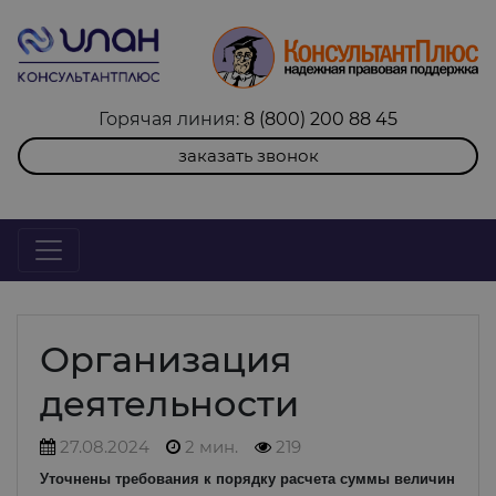
Горячая линия:
8 (800) 200 88 45
заказать звонок
Организация
деятельности
27.08.2024
2 мин.
219
Уточнены требования к порядку расчета суммы величин