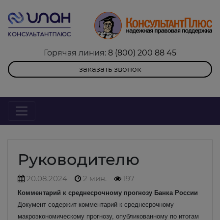
Горячая линия:
8 (800) 200 88 45
заказать звонок
Руководителю
20.08.2024
2 мин.
197
Комментарий к среднесрочному прогнозу Банка России
Документ содержит комментарий к среднесрочному
макроэкономическому прогнозу, опубликованному по итогам