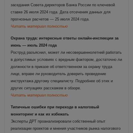
заседания Совета директоров Банка России по ключевой
ставке 26 июля 2024 года.
Дата отсечения данных для
прогнозных расчетов — 25 июля 2024 года.
Читать материал полностью
Охрана труда: интересные ответы онлайн-инспекции за
июнь — июль 2024 года
Роструд разъяснил, может ли несовершеннолетний работать
в допустимых условиях с вредным фактором, достаточно ли
должности в приказе об ответственном за охрану труда
лице, вправе ли руководитель доверить проведение
инструктажа другому специалисту. Подробнее об этих и
других ситуациях расскажем в обзоре.
Читать материал полностью
Типичные ошибки при переходе в налоговый
мониторинг и как их избежать
Эксперты ДРТ проанализировали собственный опыт
реализации проектов и мнения участников рынка налогового