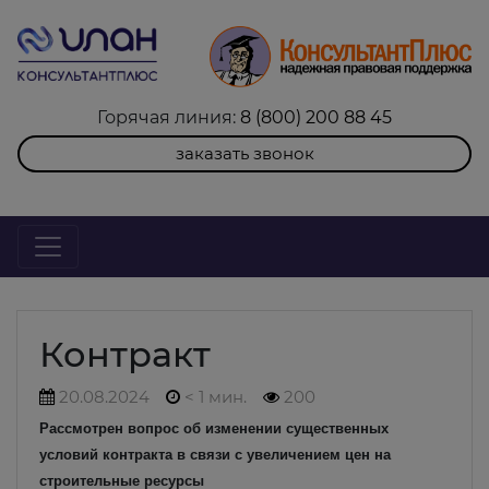
Горячая линия:
8 (800) 200 88 45
заказать звонок
Контракт
20.08.2024
< 1 мин.
200
Рассмотрен вопрос об изменении существенных
условий контракта в связи с увеличением цен на
строительные ресурсы