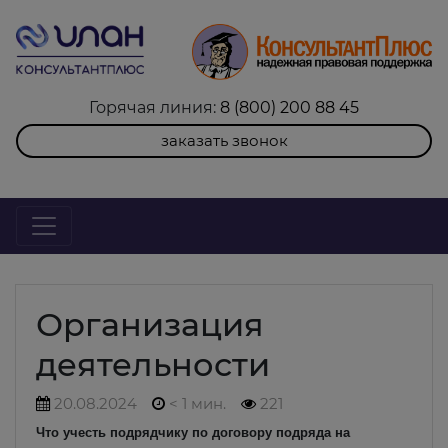
Горячая линия:
8 (800) 200 88 45
заказать звонок
Организация
деятельности
20.08.2024
< 1 мин.
221
Что учесть подрядчику по договору подряда на