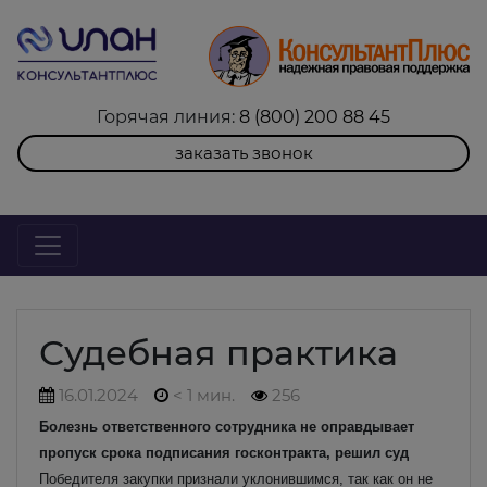
Горячая линия:
8 (800) 200 88 45
заказать звонок
Судебная практика
16.01.2024
< 1 мин.
256
Болезнь ответственного сотрудника не оправдывает
пропуск срока подписания госконтракта, решил суд
Победителя закупки признали уклонившимся, так как он не