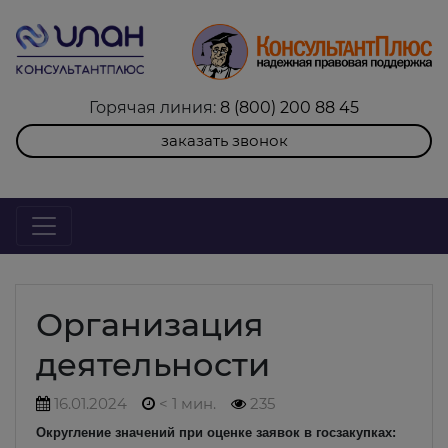
Горячая линия:
8 (800) 200 88 45
заказать звонок
Организация
деятельности
16.01.2024
< 1 мин.
235
Округление значений при оценке заявок в госзакупках: