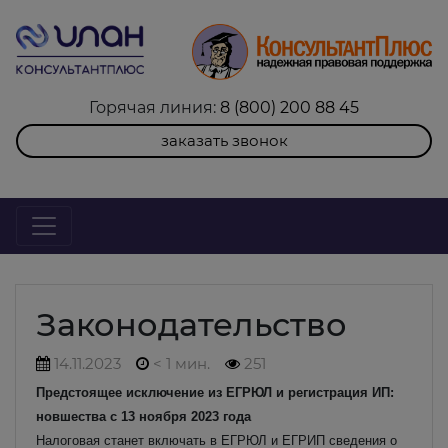
Горячая линия:
8 (800) 200 88 45
заказать звонок
Законодательство
14.11.2023
< 1 мин.
251
Предстоящее исключение из ЕГРЮЛ и регистрация ИП:
новшества с 13 ноября 2023 года
Налоговая станет включать в ЕГРЮЛ и ЕГРИП сведения о