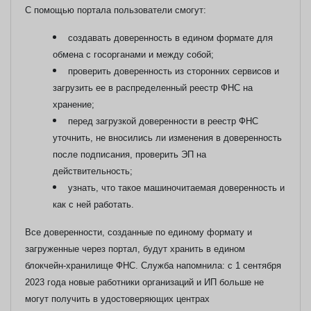
С помощью портала пользователи смогут:
создавать доверенность в едином формате для
обмена с госорганами и между собой;
проверить доверенность из сторонних сервисов и
загрузить ее в распределенный реестр ФНС на
хранение;
перед загрузкой доверенности в реестр ФНС
уточнить, не вносились ли изменения в доверенность
после подписания, проверить ЭП на
действительность;
узнать, что такое машиночитаемая доверенность и
как с ней работать.
Все доверенности, созданные по единому формату и
загруженные через портал, будут хранить в едином
блокчейн-хранилище ФНС.
Служба напомнила: с 1 сентября
2023 года новые работники организаций и ИП больше не
могут получить в удостоверяющих центрах