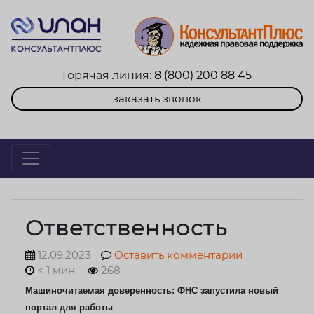
Горячая линия:
8 (800) 200 88 45
заказать звонок
Ответственность
12.09.2023
Оставить комментарий
< 1 мин.
268
Машиночитаемая доверенность: ФНС запустила новый
портал для работы