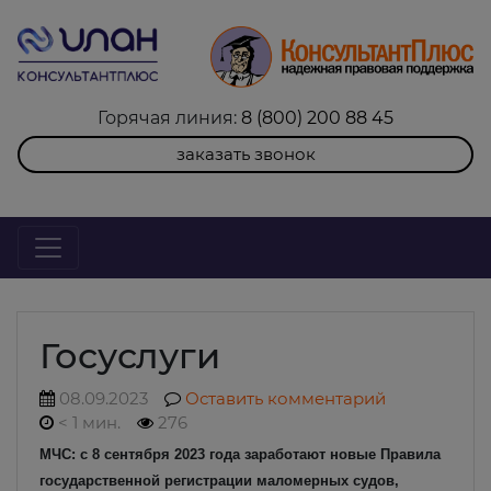
Горячая линия:
8 (800) 200 88 45
заказать звонок
Госуслуги
08.09.2023
Оставить комментарий
< 1 мин.
276
МЧС: с 8 сентября 2023 года заработают новые Правила
государственной регистрации маломерных судов,