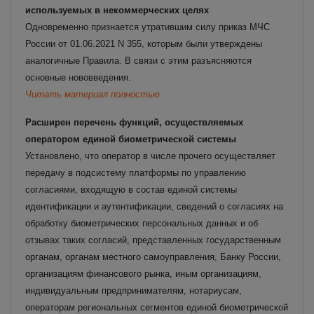
используемых в некоммерческих целях
Одновременно признается утратившим силу приказ МЧС
России от 01.06.2021 N 355, которым были утверждены
аналогичные Правила.
В связи с этим разъясняются
основные нововведения.
Читать материал полностью
Расширен перечень функций, осуществляемых
оператором единой биометрической системы
Установлено, что оператор в числе прочего осуществляет
передачу в подсистему платформы по управлению
согласиями, входящую в состав единой системы
идентификации и аутентификации, сведений о согласиях на
обработку биометрических персональных данных и об
отзывах таких согласий, представленных государственным
органам, органам местного самоуправления, Банку России,
организациям финансового рынка, иным организациям,
индивидуальным предпринимателям, нотариусам,
операторам региональных сегментов единой биометрической