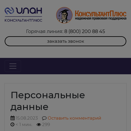
Горячая линия:
8 (800) 200 88 45
заказать звонок
Персональные
данные
15.08.2023
Оставить комментарий
< 1 мин.
299