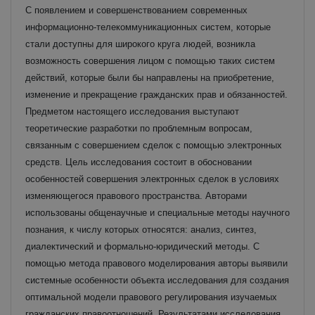
С появлением и совершенствованием современных
информационно-телекоммуникационных систем, которые
стали доступны для широкого круга людей, возникла
возможность совершения лицом с помощью таких систем
действий, которые были бы направлены на приобретение,
изменение и прекращение гражданских прав и обязанностей.
Предметом настоящего исследования выступают
теоретические разработки по проблемным вопросам,
связанным с совершением сделок с помощью электронных
средств. Цель исследования состоит в обосновании
особенностей совершения электронных сделок в условиях
изменяющегося правового пространства. Авторами
использованы общенаучные и специальные методы научного
познания, к числу которых относятся: анализ, синтез,
диалектический и формально-юридический методы. С
помощью метода правового моделирования авторы выявили
системные особенности объекта исследования для создания
оптимальной модели правового регулирования изучаемых
гражданских правоотношений. Результатами исследования