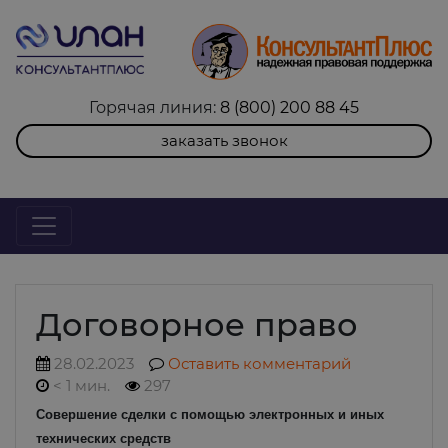
Горячая линия:
8 (800) 200 88 45
заказать звонок
Договорное право
28.02.2023
Оставить комментарий
< 1 мин.
297
Совершение сделки с помощью электронных и иных
технических средств