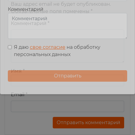
Ваш адрес email не будет опубликован.
Комментарий
Обязательные поля помечены
*
Комментарий
*
Я даю
свое согласие
на обработку
персональных данных
Имя
*
Email
*