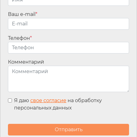
Ваш e-mail
*
Телефон
*
Имя
*
Комментарий
Email
*
Я даю
свое согласие
на обработку
персональных данных