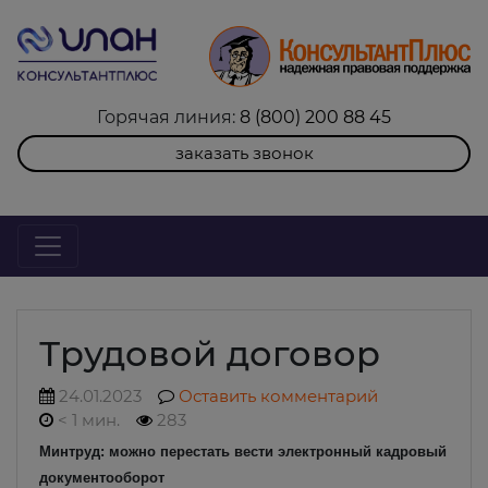
Горячая линия:
8 (800) 200 88 45
заказать звонок
Трудовой договор
24.01.2023
Оставить комментарий
< 1 мин.
283
Минтруд: можно перестать вести электронный кадровый
документооборот