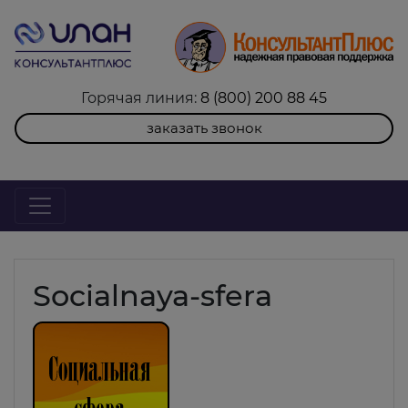
Горячая линия:
8 (800) 200 88 45
заказать звонок
Socialnaya-sfera