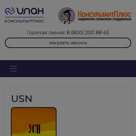
Горячая линия:
8 (800) 200 88 45
заказать звонок
USN