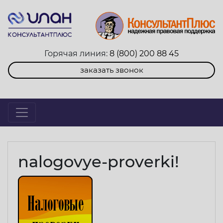
Горячая линия:
8 (800) 200 88 45
заказать звонок
nalogovye-proverki!