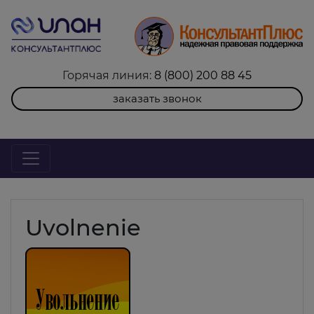
Горячая линия:
8 (800) 200 88 45
заказать звонок
Uvolnenie