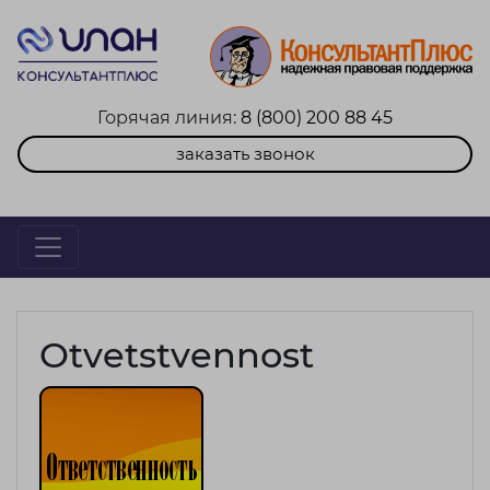
Горячая линия:
8 (800) 200 88 45
заказать звонок
Otvetstvennost