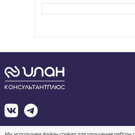
Я 
Мы используем файлы cookies для улучшения работы с