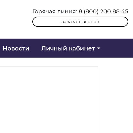
Горячая линия:
8 (800) 200 88 45
заказать звонок
Новости
Личный кабинет