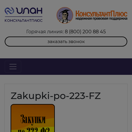
Горячая линия:
8 (800) 200 88 45
заказать звонок
Zakupki-po-223-FZ