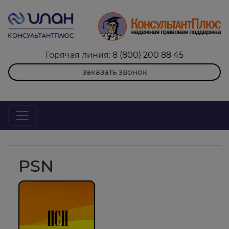
Горячая линия:
8 (800) 200 88 45
заказать звонок
PSN