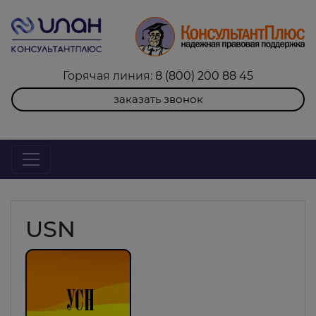
Горячая линия:
8 (800) 200 88 45
заказать звонок
USN