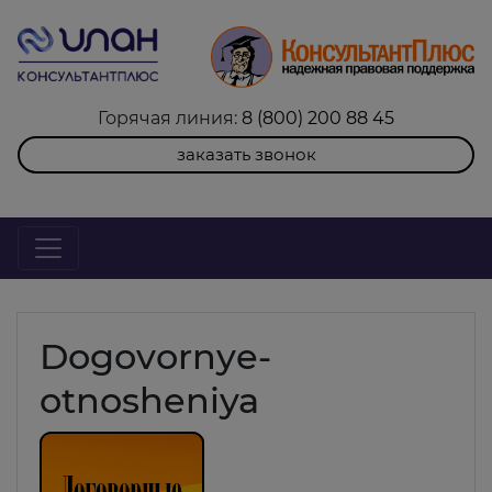
Горячая линия:
8 (800) 200 88 45
заказать звонок
Dogovornye-
otnosheniya