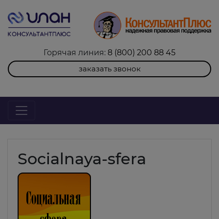
Горячая линия:
8 (800) 200 88 45
заказать звонок
Socialnaya-sfera