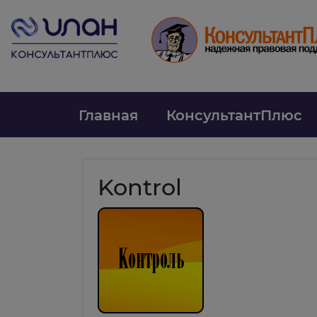
Главная
КонсультантПлюс
Kontrol