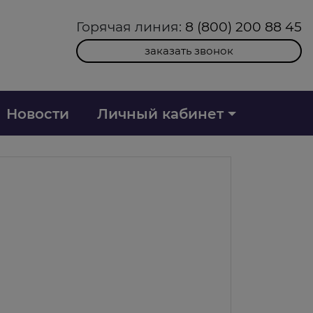
Горячая линия:
8 (800) 200 88 45
заказать звонок
Новости
Личный кабинет