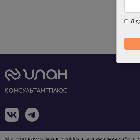
Я 
Мы используем файлы cookies для улучшения работы с