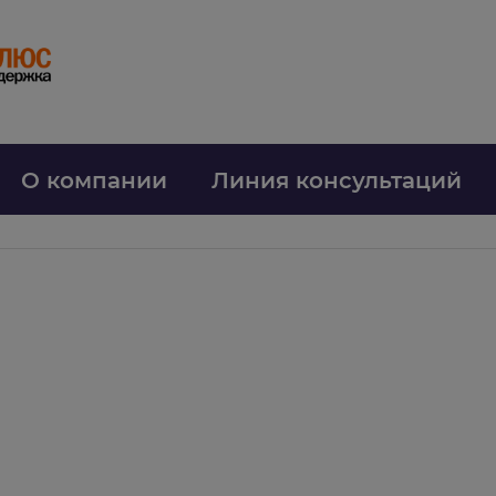
О компании
Линия консультаций