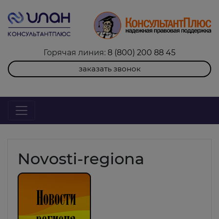
Горячая линия:
8 (800) 200 88 45
заказать звонок
Novosti-regiona