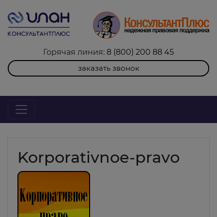
Горячая линия:
8 (800) 200 88 45
заказать звонок
Korporativnoe-pravo