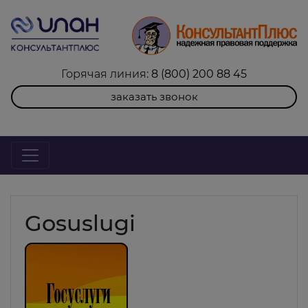
Горячая линия:
8 (800) 200 88 45
заказать звонок
Gosuslugi