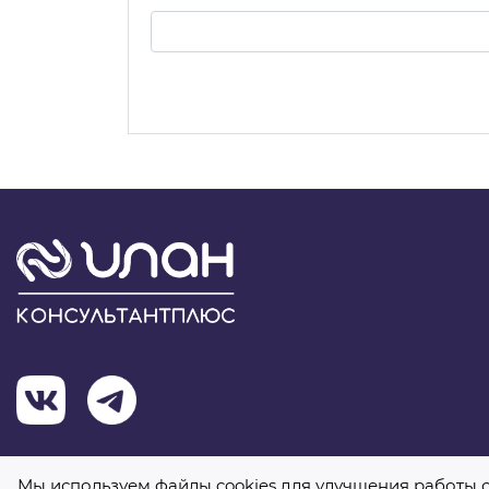
Я 
Мы используем файлы cookies для улучшения работы с