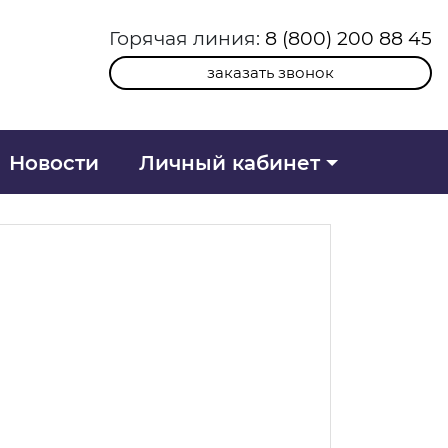
Горячая линия:
8 (800) 200 88 45
заказать звонок
Новости
Личный кабинет