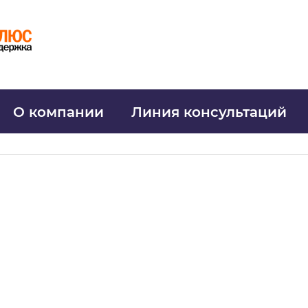
О компании
Линия консультаций