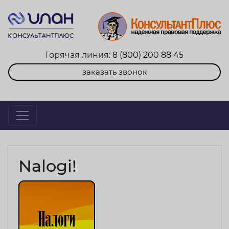
Горячая линия:
8 (800) 200 88 45
заказать звонок
Nalogi!