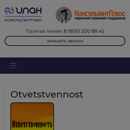
Горячая линия:
8 (800) 200 88 45
заказать звонок
Otvetstvennost