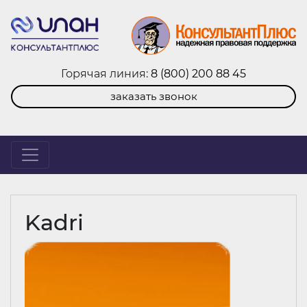
Горячая линия:
8 (800) 200 88 45
заказать звонок
Kadri