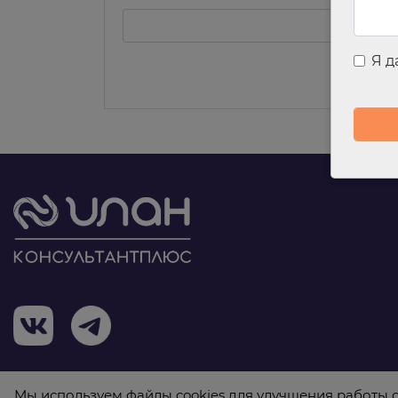
Я 
Мы используем файлы cookies для улучшения работы с