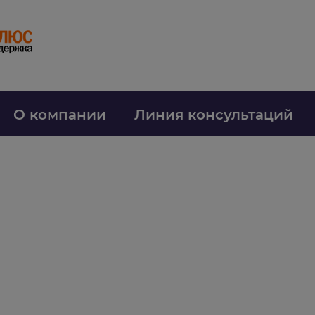
О компании
Линия консультаций
a