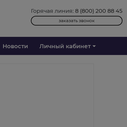
Горячая линия:
8 (800) 200 88 45
заказать звонок
Новости
Личный кабинет