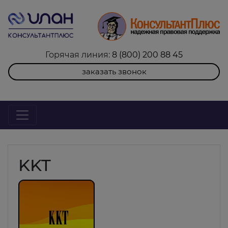
Горячая линия:
8 (800) 200 88 45
заказать звонок
KKT