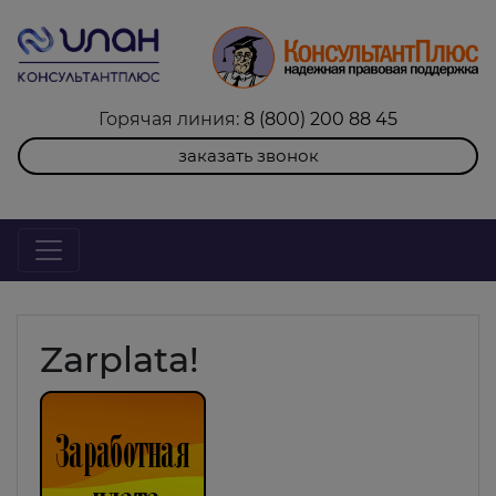
Горячая линия:
8 (800) 200 88 45
заказать звонок
Zarplata!