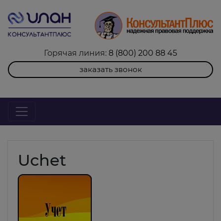
Горячая линия:
8 (800) 200 88 45
заказать звонок
Uchet