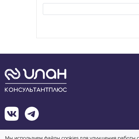
Я 
Мы используем файлы cookies для улучшения работы с