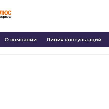
О компании
Линия консультаций