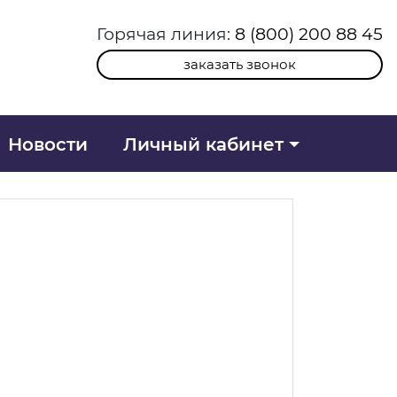
Горячая линия:
8 (800) 200 88 45
заказать звонок
Новости
Личный кабинет