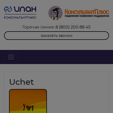
Горячая линия:
8 (800) 200 88 45
заказать звонок
Uchet