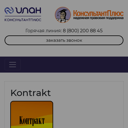
Горячая линия:
8 (800) 200 88 45
заказать звонок
Kontrakt