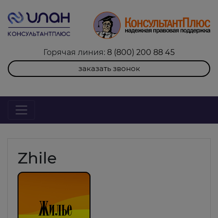
Горячая линия:
8 (800) 200 88 45
заказать звонок
Zhile