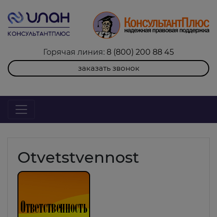
Горячая линия:
8 (800) 200 88 45
заказать звонок
Otvetstvennost