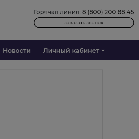
Горячая линия:
8 (800) 200 88 45
заказать звонок
Новости
Личный кабинет