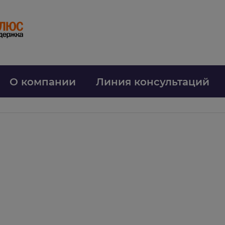
О компании
Линия консультаций
a