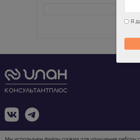
Я 
Мы используем файлы cookies для улучшения работы с