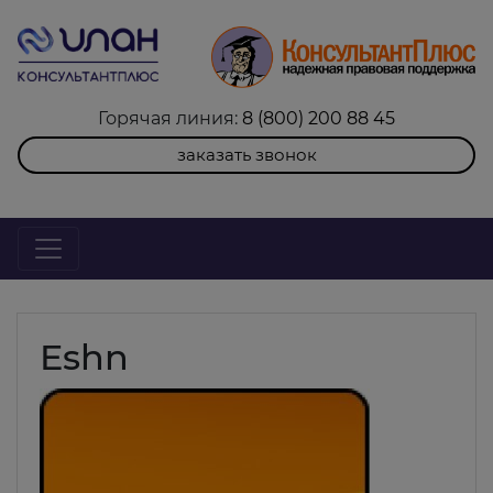
Горячая линия:
8 (800) 200 88 45
заказать звонок
Eshn