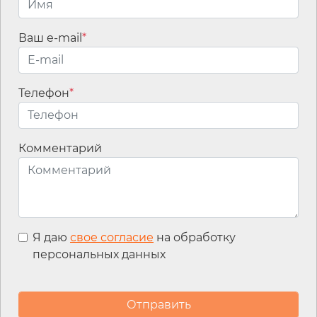
Ваш e-mail
*
Телефон
*
Имя
*
Комментарий
Email
*
Я даю
свое согласие
на обработку
персональных данных