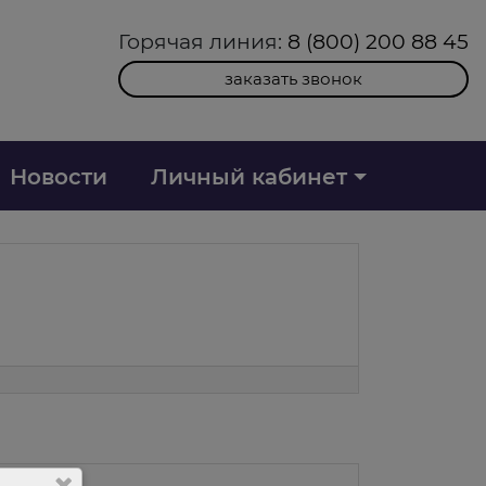
Горячая линия:
8 (800) 200 88 45
заказать звонок
Новости
Личный кабинет