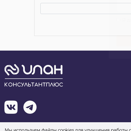
Я 
Мы используем файлы cookies для улучшения работы с