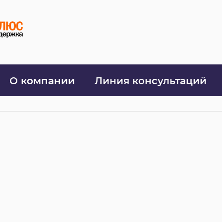
О компании
Линия консультаций