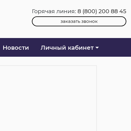
Горячая линия:
8 (800) 200 88 45
заказать звонок
Новости
Личный кабинет