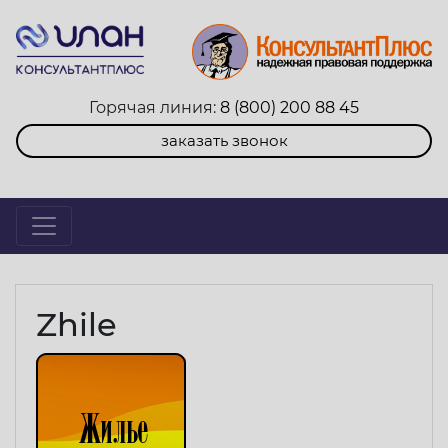
Горячая линия:
8 (800) 200 88 45
заказать звонок
Zhile