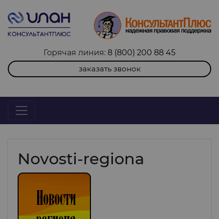
Горячая линия:
8 (800) 200 88 45
заказать звонок
Novosti-regiona