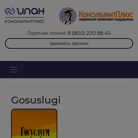
Горячая линия:
8 (800) 200 88 45
заказать звонок
Gosuslugi