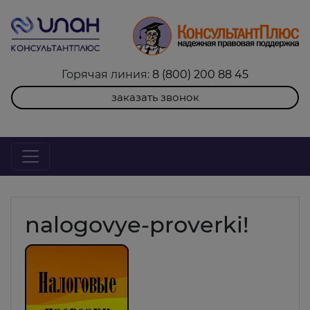
Горячая линия:
8 (800) 200 88 45
заказать звонок
nalogovye-proverki!