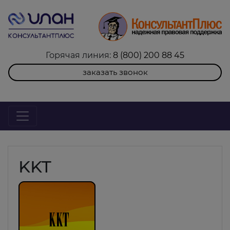
Горячая линия:
8 (800) 200 88 45
заказать звонок
KKT