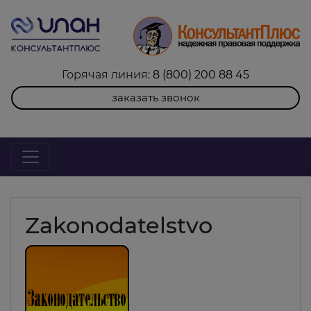
Горячая линия:
8 (800) 200 88 45
заказать звонок
Zakonodatelstvo